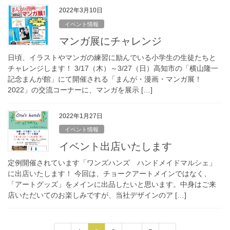
2022年3月10日
イベント情報
マンガ展にチャレンジ
日頃、イラストやマンガの練習に励んでいる小学生の生徒たちと
チャレンジします！ 3/17（木）～3/27（日）高知市の「横山隆一
記念まんが館」にて開催される「まんが・漫画・マンガ展！
2022」の交流コーナーに、マンガを展示 […]
2022年1月27日
イベント情報
イベント出店いたします
定例開催されています「ワンズハンズ ハンドメイドマルシェ」
に出店いたします！ 今回は、チョークアートメインではなく、
「アートグッズ」をメインに出品したいと思います。中身はご来
店いただいてのお楽しみですが、当社デザインのア […]